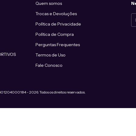
Quem somos
Ne
Trocas e Devoluções
Política de Privacidade
Política de Compra
Perguntas Frequentes
ORTIVOS
Termos de Uso
Fale Conosco
2401204000184 - 2026. Todos os direitos reservados.