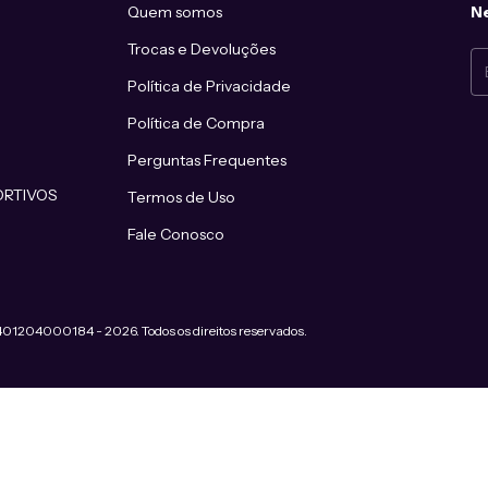
Quem somos
Ne
Trocas e Devoluções
Política de Privacidade
Política de Compra
Perguntas Frequentes
ORTIVOS
Termos de Uso
Fale Conosco
2401204000184 - 2026. Todos os direitos reservados.